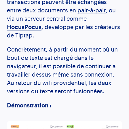
transactions peuvent être échangées
entre deux documents en
pair-à-pair
, ou
via un serveur central comme
HocusPocus
,
développé par les créateurs
de Tiptap.
Concrètement, à partir du moment où un
bout de texte est chargé dans le
navigateur, il est possible de continuer à
travailler dessus même sans connexion.
Au retour du wifi providentiel, les deux
versions du texte seront fusionnées.
Démonstration :