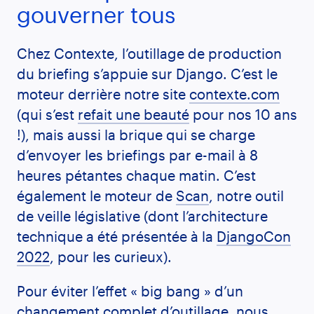
gouverner tous
Chez Contexte, l’outillage de production
du briefing s’appuie sur Django. C’est le
moteur derrière notre site
contexte.com
(qui s’est
refait une beauté
pour nos 10 ans
!), mais aussi la brique qui se charge
d’envoyer les briefings par e-mail à 8
heures pétantes chaque matin. C’est
également le moteur de
Scan
, notre outil
de veille législative (dont l’architecture
technique a été présentée à la
DjangoCon
2022
, pour les curieux).
Pour éviter l’effet « big bang » d’un
changement complet d’outillage, nous