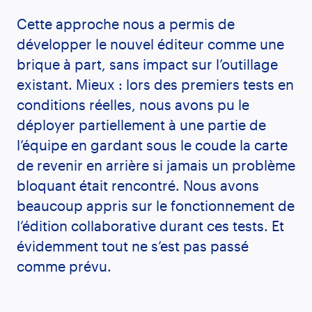
Cette approche nous a permis de
développer le nouvel éditeur comme une
brique à part, sans impact sur l’outillage
existant. Mieux : lors des premiers tests en
conditions réelles, nous avons pu le
déployer partiellement à une partie de
l’équipe en gardant sous le coude la carte
de revenir en arrière si jamais un problème
bloquant était rencontré. Nous avons
beaucoup appris sur le fonctionnement de
l’édition collaborative durant ces tests. Et
évidemment tout ne s’est pas passé
comme prévu.