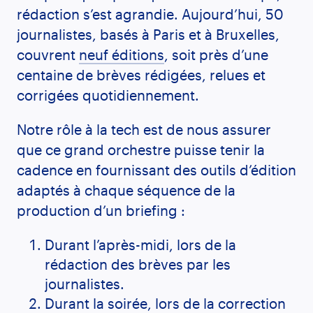
rédaction s’est agrandie. Aujourd’hui, 50
journalistes, basés à Paris et à Bruxelles,
couvrent
neuf éditions
, soit près d’une
centaine de brèves rédigées, relues et
corrigées quotidiennement.
Notre rôle à la tech est de nous assurer
que ce grand orchestre puisse tenir la
cadence en fournissant des outils d’édition
adaptés à chaque séquence de la
production d’un briefing :
Durant l’après-midi, lors de la
rédaction des brèves par les
journalistes.
Durant la soirée, lors de la correction