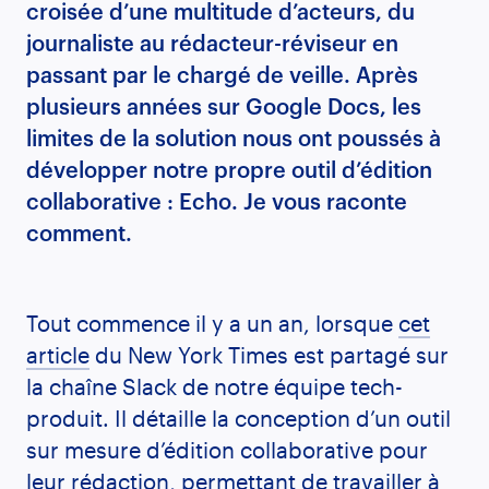
croisée d’une multitude d’acteurs, du
journaliste au rédacteur-réviseur en
passant par le chargé de veille. Après
plusieurs années sur Google Docs, les
limites de la solution nous ont poussés à
développer notre propre outil d’édition
collaborative : Echo. Je vous raconte
comment.
Tout commence il y a un an, lorsque
cet
article
du New York Times est partagé sur
la chaîne Slack de notre équipe tech-
produit. Il détaille la conception d’un outil
sur mesure d’édition collaborative pour
leur rédaction, permettant de travailler à