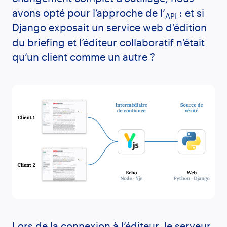
avons opté pour l’approche de l’
: et si
API
Django exposait un service web d’édition
du briefing et l’éditeur collaboratif n’était
qu’un client comme un autre ?
Lors de la connexion à l’éditeur, le serveur