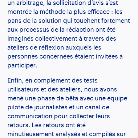
un arbitrage, la sollicitation d’avis s’est
montrée la méthode la plus efficace : les
pans de la solution qui touchent fortement
aux processus de la rédaction ont été
imaginés collectivement à travers des
ateliers de réflexion auxquels les
personnes concernées étaient invitées à
participer.
Enfin, en complément des tests
utilisateurs et des ateliers, nous avons
mené une phase de bêta avec une équipe
pilote de journalistes et un canal de
communication pour collecter leurs
retours. Les retours ont été
minutieusement analysés et compilés sur