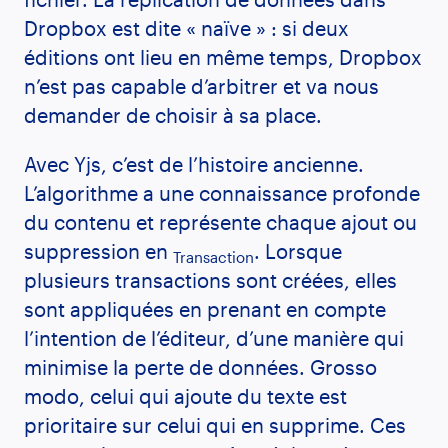
Dropbox est dite « naïve » : si deux
éditions ont lieu en même temps, Dropbox
n’est pas capable d’arbitrer et va nous
demander de choisir à sa place.
Avec Yjs, c’est de l’histoire ancienne.
L’algorithme a une connaissance profonde
du contenu et représente chaque ajout ou
suppression en
. Lorsque
Transaction
plusieurs transactions sont créées, elles
sont appliquées en prenant en compte
l’intention de l’éditeur, d’une manière qui
minimise la perte de données. Grosso
modo, celui qui ajoute du texte est
prioritaire sur celui qui en supprime. Ces