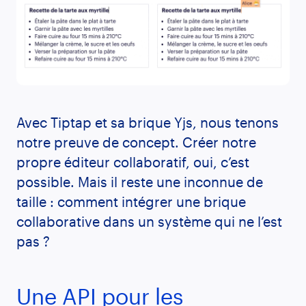
Avec Tiptap et sa brique Yjs, nous tenons
notre preuve de concept. Créer notre
propre éditeur collaboratif, oui, c’est
possible. Mais il reste une inconnue de
taille : comment intégrer une brique
collaborative dans un système qui ne l’est
pas ?
Une API pour les