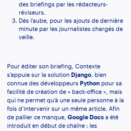
des briefings par les rédacteurs-
réviseurs.
Dès l’aube, pour les ajouts de dernière
minute par les journalistes chargés de
veille.
Pour éditer son briefing, Contexte
s’appuie sur la solution
Django
, bien
connue des développeurs
Python
pour sa
facilité de création de « back-office », mais
qui ne permet qu’à une seule personne à la
fois d’intervenir sur un même article. Afin
de pallier ce manque,
Google Docs
a été
introduit en début de chaîne : les