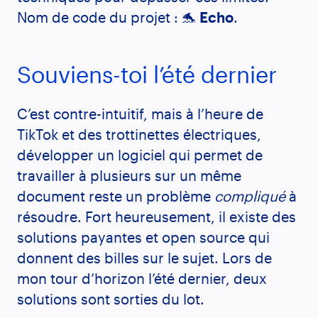
Nom de code du projet : 🐬
Echo
.
Souviens-toi l’été dernier
C’est contre-intuitif, mais à l’heure de
TikTok et des trottinettes électriques,
développer un logiciel qui permet de
travailler à plusieurs sur un même
document reste un problème
compliqué
à
résoudre. Fort heureusement, il existe des
solutions payantes et open source qui
donnent des billes sur le sujet. Lors de
mon tour d’horizon l’été dernier, deux
solutions sont sorties du lot.