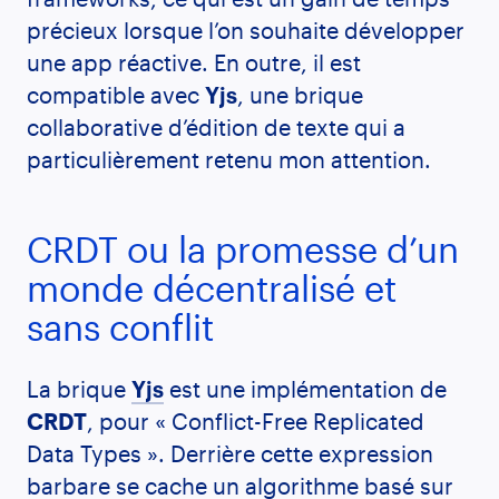
précieux lorsque l’on souhaite développer
une app réactive. En outre, il est
compatible avec
Yjs
, une brique
collaborative d’édition de texte qui a
particulièrement retenu mon attention.
CRDT ou la promesse d’un
monde décentralisé et
sans conflit
La brique
Yjs
est une implémentation de
CRDT
, pour « Conflict-Free Replicated
Data Types ». Derrière cette expression
barbare se cache un algorithme basé sur