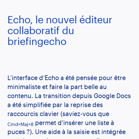
Echo, le nouvel éditeur
collaboratif du
briefingecho
L’interface d’Echo a été pensée pour être
minimaliste et faire la part belle au
contenu. La transition depuis Google Docs
a été simplifiée par la reprise des
raccourcis clavier (saviez-vous que
permet d’insérer une liste à
Cmd+Maj+8
puces ?). Une aide à la saisie est intégrée