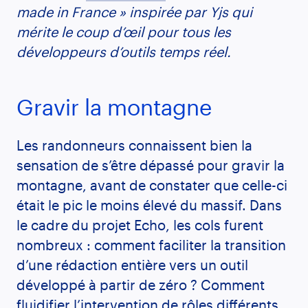
made in France » inspirée par Yjs qui
mérite le coup d’œil pour tous les
développeurs d’outils temps réel.
Gravir la montagne
Les randonneurs connaissent bien la
sensation de s’être dépassé pour gravir la
montagne, avant de constater que celle-ci
était le pic le moins élevé du massif. Dans
le cadre du projet Echo, les cols furent
nombreux : comment faciliter la transition
d’une rédaction entière vers un outil
développé à partir de zéro ? Comment
fluidifier l’intervention de rôles différents