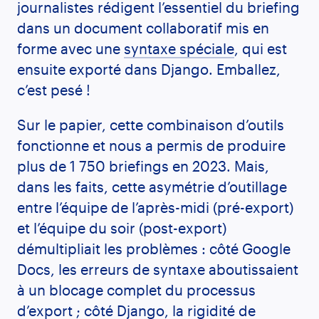
journalistes rédigent l’essentiel du briefing
dans un document collaboratif mis en
forme avec une
syntaxe spéciale
, qui est
ensuite exporté dans Django. Emballez,
c’est pesé !
Sur le papier, cette combinaison d’outils
fonctionne et nous a permis de produire
plus de 1 750 briefings en 2023. Mais,
dans les faits, cette asymétrie d’outillage
entre l’équipe de l’après-midi (pré-export)
et l’équipe du soir (post-export)
démultipliait les problèmes : côté Google
Docs, les erreurs de syntaxe aboutissaient
à un blocage complet du processus
d’export ; côté Django, la rigidité de