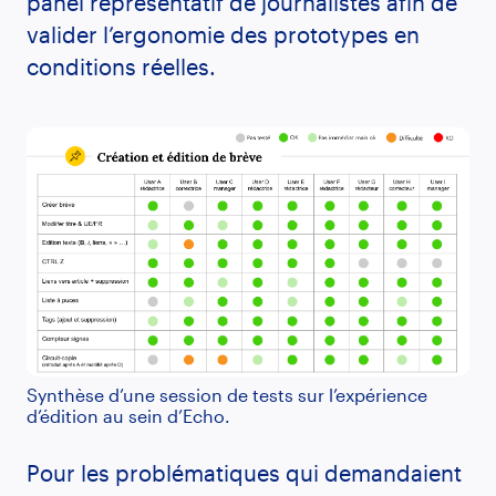
panel représentatif de journalistes afin de
valider l’ergonomie des prototypes en
conditions réelles.
Synthèse d’une session de tests sur l’expérience
d’édition au sein d’Echo.
Pour les problématiques qui demandaient