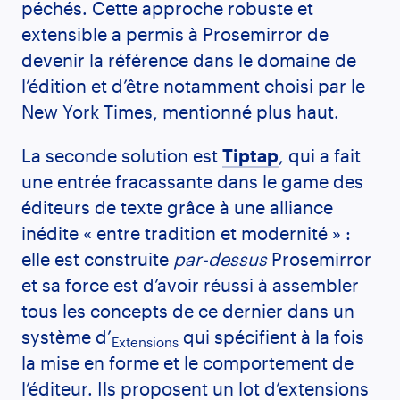
péchés. Cette approche robuste et
extensible a permis à Prosemirror de
devenir la référence dans le domaine de
l’édition et d’être notamment choisi par le
New York Times, mentionné plus haut.
La seconde solution est
Tiptap
, qui a fait
une entrée fracassante dans le game des
éditeurs de texte grâce à une alliance
inédite « entre tradition et modernité » :
elle est construite
par-dessus
Prosemirror
et sa force est d’avoir réussi à assembler
tous les concepts de ce dernier dans un
système d’
qui spécifient à la fois
Extensions
la mise en forme et le comportement de
l’éditeur. Ils proposent un lot d’extensions