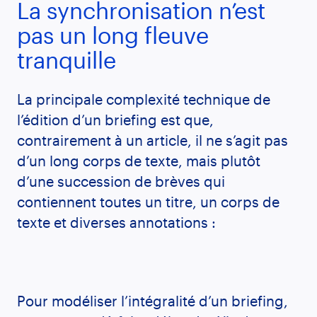
La synchronisation n’est
pas un long fleuve
tranquille
La principale complexité technique de
l’édition d’un briefing est que,
contrairement à un article, il ne s’agit pas
d’un long corps de texte, mais plutôt
d’une succession de brèves qui
contiennent toutes un titre, un corps de
texte et diverses annotations :
Pour modéliser l’intégralité d’un briefing,