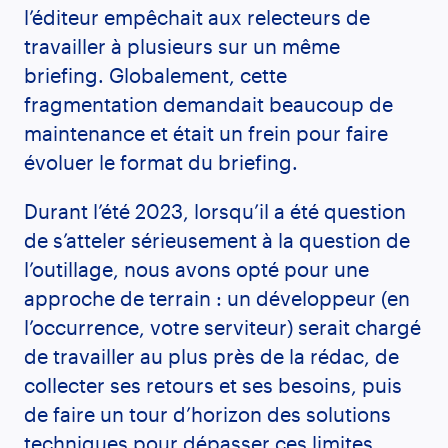
l’éditeur empêchait aux relecteurs de
travailler à plusieurs sur un même
briefing. Globalement, cette
fragmentation demandait beaucoup de
maintenance et était un frein pour faire
évoluer le format du briefing.
Durant l’été 2023, lorsqu’il a été question
de s’atteler sérieusement à la question de
l’outillage, nous avons opté pour une
approche de terrain : un développeur (en
l’occurrence, votre serviteur) serait chargé
de travailler au plus près de la rédac, de
collecter ses retours et ses besoins, puis
de faire un tour d’horizon des solutions
techniques pour dépasser ces limites.