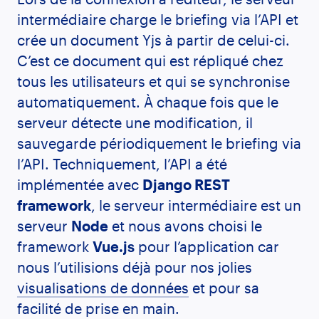
intermédiaire charge le briefing via l’API et
crée un document Yjs à partir de celui-ci.
C’est ce document qui est répliqué chez
tous les utilisateurs et qui se synchronise
automatiquement. À chaque fois que le
serveur détecte une modification, il
sauvegarde périodiquement le briefing via
l’API. Techniquement, l’API a été
implémentée avec
Django REST
framework
, le serveur intermédiaire est un
serveur
Node
et nous avons choisi le
framework
Vue.js
pour l’application car
nous l’utilisions déjà pour nos jolies
visualisations de données
et pour sa
facilité de prise en main.