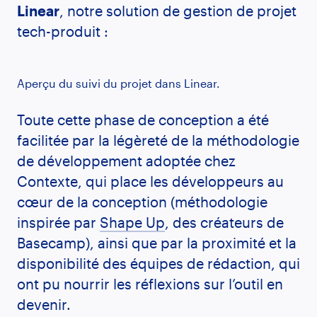
Linear
, notre solution de gestion de projet
tech-produit :
Aperçu du suivi du projet dans Linear.
Toute cette phase de conception a été
facilitée par la légèreté de la méthodologie
de développement adoptée chez
Contexte, qui place les développeurs au
cœur de la conception (méthodologie
inspirée par
Shape Up
, des créateurs de
Basecamp), ainsi que par la proximité et la
disponibilité des équipes de rédaction, qui
ont pu nourrir les réflexions sur l’outil en
devenir.