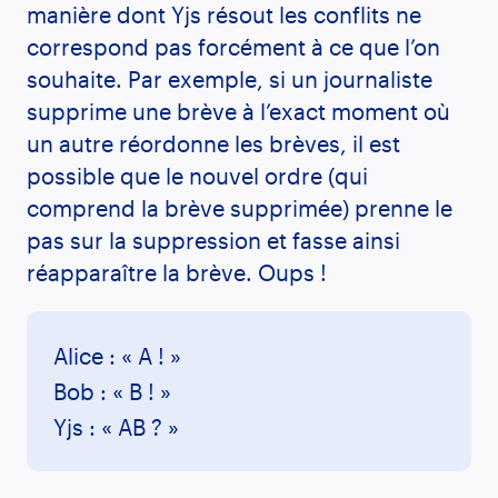
manière dont Yjs résout les conflits ne
correspond pas forcément à ce que l’on
souhaite. Par exemple, si un journaliste
supprime une brève à l’exact moment où
un autre réordonne les brèves, il est
possible que le nouvel ordre (qui
comprend la brève supprimée) prenne le
pas sur la suppression et fasse ainsi
réapparaître la brève. Oups !
Alice : « A ! »
Bob : « B ! »
Yjs : « AB ? »