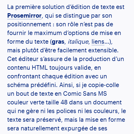
La première solution d’édition de texte est
Prosemirror
, qui se distingue par son
positionnement : son rôle n’est pas de
fournir le maximum d’options de mise en
forme du texte (
gras
,
italique
,
liens
…),
mais plutôt d’être facilement extensible.
Cet éditeur s’assure de la production d’un
contenu HTML toujours valide, en
confrontant chaque édition avec un
schéma prédéfini. Ainsi, si je copie-colle
un bout de texte en Comic Sans MS
couleur verte taille 48 dans un document
qui ne gère ni les polices ni les couleurs, le
texte sera préservé, mais la mise en forme
sera naturellement expurgée de ses