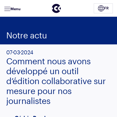
Menu
FR
Notre actu
07
03
2024
Comment nous avons
développé un outil
d’édition collaborative sur
mesure pour nos
journalistes