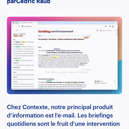
par
Cédric Raud
Chez Contexte, notre principal produit
d’information est l’e-mail. Les briefings
quotidiens sont le fruit d’une intervention