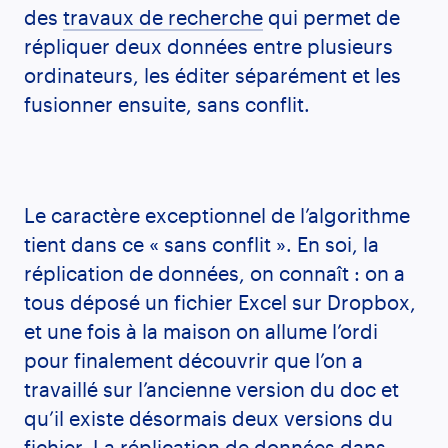
des
travaux de recherche
qui permet de
répliquer deux données entre plusieurs
ordinateurs, les éditer séparément et les
fusionner ensuite, sans conflit.
Le caractère exceptionnel de l’algorithme
tient dans ce « sans conflit ». En soi, la
réplication de données, on connaît : on a
tous déposé un fichier Excel sur Dropbox,
et une fois à la maison on allume l’ordi
pour finalement découvrir que l’on a
travaillé sur l’ancienne version du doc et
qu’il existe désormais deux versions du
fichier. La réplication de données dans