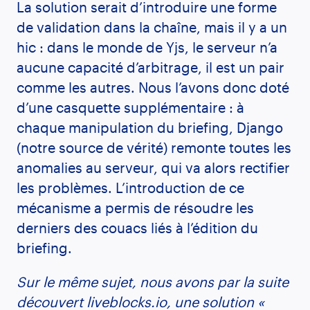
La solution serait d’introduire une forme
de validation dans la chaîne, mais il y a un
hic : dans le monde de Yjs, le serveur n’a
aucune capacité d’arbitrage, il est un pair
comme les autres. Nous l’avons donc doté
d’une casquette supplémentaire : à
chaque manipulation du briefing, Django
(notre source de vérité) remonte toutes les
anomalies au serveur, qui va alors rectifier
les problèmes. L’introduction de ce
mécanisme a permis de résoudre les
derniers des couacs liés à l’édition du
briefing.
Sur le même sujet, nous avons par la suite
découvert
liveblocks.io
, une solution «