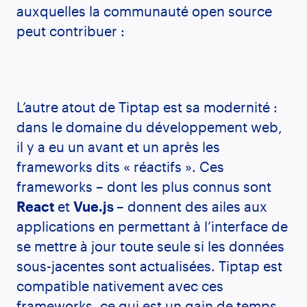
auxquelles la communauté open source
peut contribuer :
L’autre atout de Tiptap est sa modernité :
dans le domaine du développement web,
il y a eu un avant et un après les
frameworks dits « réactifs ». Ces
frameworks – dont les plus connus sont
React
et
Vue.js
– donnent des ailes aux
applications en permettant à l’interface de
se mettre à jour toute seule si les données
sous-jacentes sont actualisées. Tiptap est
compatible nativement avec ces
frameworks, ce qui est un gain de temps