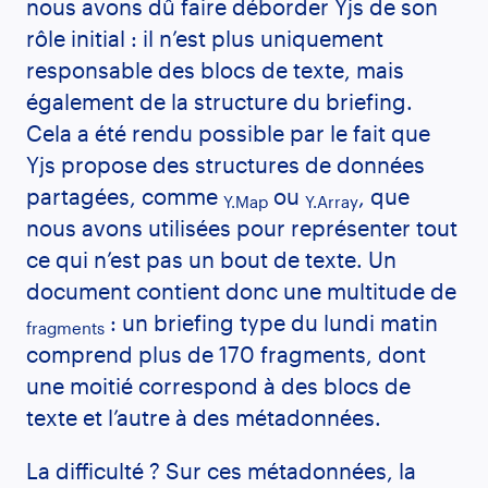
nous avons dû faire déborder Yjs de son
rôle initial : il n’est plus uniquement
responsable des blocs de texte, mais
également de la structure du briefing.
Cela a été rendu possible par le fait que
Yjs propose des structures de données
partagées, comme
ou
, que
Y.Map
Y.Array
nous avons utilisées pour représenter tout
ce qui n’est pas un bout de texte. Un
document contient donc une multitude de
: un briefing type du lundi matin
fragments
comprend plus de 170 fragments, dont
une moitié correspond à des blocs de
texte et l’autre à des métadonnées.
La difficulté ? Sur ces métadonnées, la