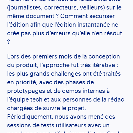
(journalistes, correcteurs, veilleurs) sur le
même document ? Comment sécuriser
l’édition afin que l’édition instantanée ne
crée pas plus d’erreurs qu’elle n’en résout
?
Lors des premiers mois de la conception
du produit, l’approche fut très itérative :
les plus grands challenges ont été traités
en priorité, avec des phases de
prototypages et de démos internes à
l’équipe tech et aux personnes de la rédac
chargées de suivre le projet.
Périodiquement, nous avons mené des
sessions de tests utilisateurs avec un