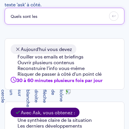
Quels sont les élémen
Aujourd'hui vous devez
Fouiller vos emails et briefings
Ouvrir plusieurs contenus
Reconstruire l’info vous-même
Risquer de passer à côté d’un point clé
30 à 60 minutes plusieurs fois par jour
Avec Ask, vous obtenez :
Une synthèse claire de la situation
Les derniers développements