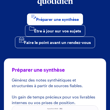
quotidien
Préparer une synthèse
Être à jour sur vos sujets
Faire le point avant un rendez-vous
Préparer une synthèse
Générez des notes synthétiques et
structurées à partir de sources fiables.
Un gain de temps précieux pour vos livrables
internes ou vos prises de position.