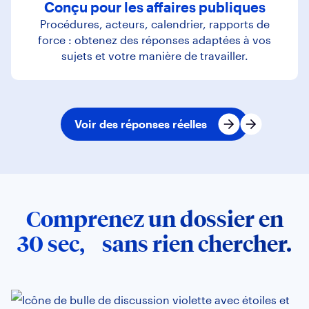
Conçu pour les affaires publiques
Procédures, acteurs, calendrier, rapports de
force : obtenez des réponses adaptées à vos
sujets et votre manière de travailler.
Voir des réponses réelles
Comprenez un dossier en
30 sec, sans rien chercher.