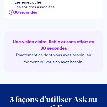
Les enjeux clés
Les sources associées
30 secondes
Une vision claire, fiable et sans effort en
30 secondes
Exactement ce dont vous avez besoin, au
moment où vous en avez besoin.
3 façons d’utiliser Ask au