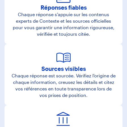
Réponses fiables
Chaque réponse s'appuie sur les contenus
experts de Contexte et les sources officielles
pour vous garantir une information rigoureuse,
vérifiée et toujours citée.
Sources visibles
Chaque réponse est sourcée. Vérifiez l'origine de
chaque information, creusez les détails et citez
vos références en toute transparence lors de
vos prises de position.