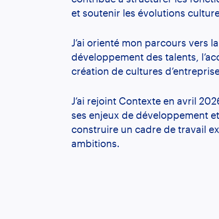
et soutenir les évolutions culture
J’ai orienté mon parcours vers l
développement des talents, l’
création de cultures d’entrepris
J’ai rejoint Contexte en avril 20
ses enjeux de développement et 
construire un cadre de travail ex
ambitions.