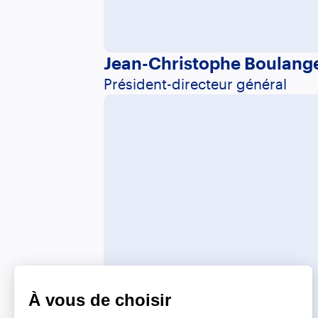
Jean-Christophe Boulang
Président-directeur général
À vous de choisir