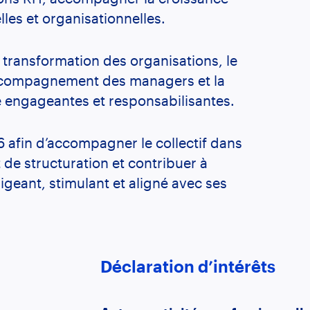
lles et organisationnelles.
a transformation des organisations, le
accompagnement des managers et la
e engageantes et responsabilisantes.
26 afin d’accompagner le collectif dans
de structuration et contribuer à
igeant, stimulant et aligné avec ses
Déclaration d’intérêts