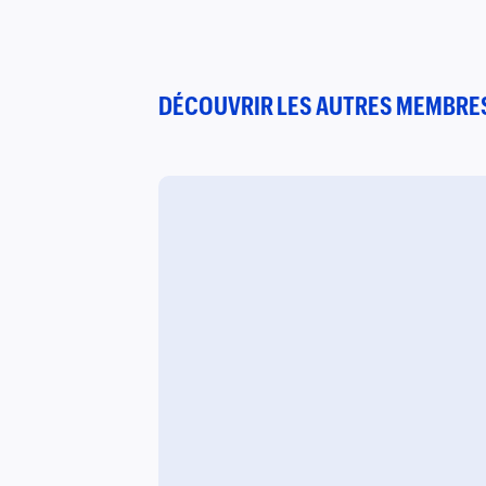
DÉCOUVRIR LES AUTRES MEMBRES