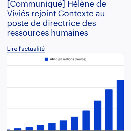
[Communiqué] Hélène de
Viviés rejoint Contexte au
poste de directrice des
ressources humaines
Lire l'actualité