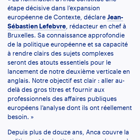
étape décisive dans l’expansion
européenne de Contexte, déclare
Jean-
Sébastien Lefebvre
, rédacteur en chef à
Bruxelles. Sa connaissance approfondie
de la politique européenne et sa capacité
à rendre clairs des sujets complexes
seront des atouts essentiels pour le
lancement de notre deuxième verticale en
anglais. Notre objectif est clair : aller au-
delà des gros titres et fournir aux
professionnels des affaires publiques
européens l’analyse dont ils ont réellement
besoin. »
Depuis plus de douze ans, Anca couvre la