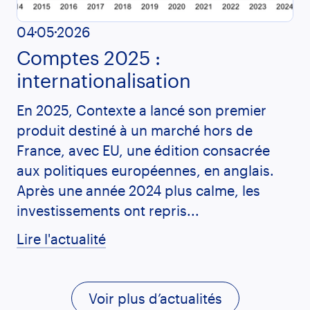
04
05
2026
Comptes 2025 :
internationalisation
En 2025, Contexte a lancé son premier
produit destiné à un marché hors de
France, avec EU, une édition consacrée
aux politiques européennes, en anglais.
Après une année 2024 plus calme, les
investissements ont repris...
Lire l'actualité
Voir plus d’actualités