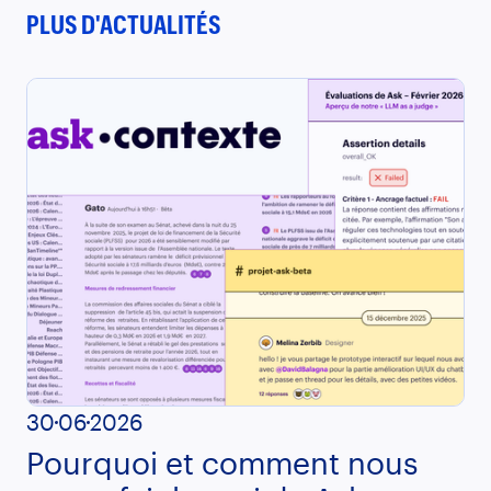
PLUS D'ACTUALITÉS
30
06
2026
Pourquoi et comment nous