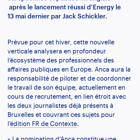
après le lancement réussi d’Energy le
13 mai dernier par Jack Schickler.
Prévue pour cet hiver, cette nouvelle
verticale analysera en profondeur
l’écosystème des professionnels des
affaires publiques en Europe. Anca aura la
responsabilité de piloter et de coordonner
le travail de son équipe, actuellement en
cours de recrutement, en lien étroit avec
les deux journalistes déjà présents à
Bruxelles et couvrant ces sujets pour
l’
édition FR de Contexte
.
« La nomination d’Anca constitue une