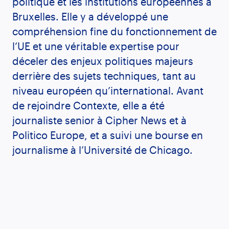
politique et les institutions européennes à
Bruxelles. Elle y a développé une
compréhension fine du fonctionnement de
l’UE et une véritable expertise pour
déceler des enjeux politiques majeurs
derrière des sujets techniques, tant au
niveau européen qu’international. Avant
de rejoindre Contexte, elle a été
journaliste senior à Cipher News et à
Politico Europe, et a suivi une bourse en
journalisme à l’Université de Chicago.