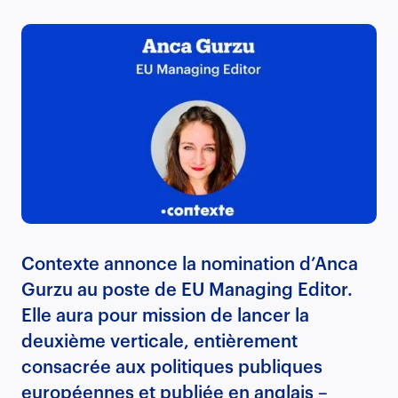
Contexte annonce la nomination d’Anca
Gurzu au poste de EU Managing Editor.
Elle aura pour mission de lancer la
deuxième verticale, entièrement
consacrée aux politiques publiques
européennes et publiée en anglais –