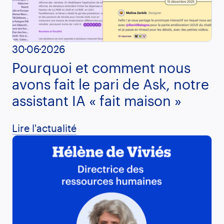
30
06
2026
Pourquoi et comment nous
avons fait le pari de Ask, notre
assistant IA « fait maison »
Lire l'actualité