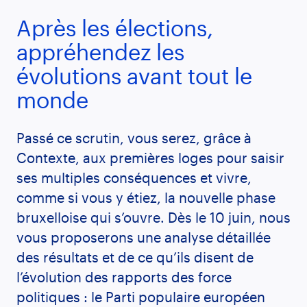
Après les élections,
appréhendez les
évolutions avant tout le
monde
Passé ce scrutin, vous serez, grâce à
Contexte, aux premières loges pour saisir
ses multiples conséquences et vivre,
comme si vous y étiez, la nouvelle phase
bruxelloise qui s’ouvre. Dès le 10 juin, nous
vous proposerons une analyse détaillée
des résultats et de ce qu’ils disent de
l’évolution des rapports des force
politiques : le Parti populaire européen