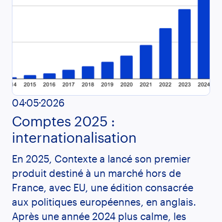
04
05
2026
Comptes 2025 :
internationalisation
En 2025, Contexte a lancé son premier
produit destiné à un marché hors de
France, avec EU, une édition consacrée
aux politiques européennes, en anglais.
Après une année 2024 plus calme, les