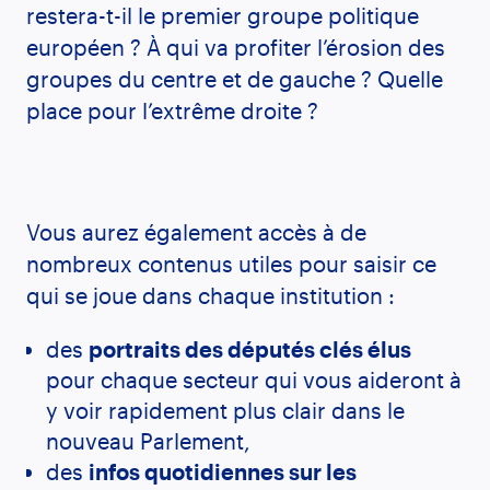
restera-t-il le premier groupe politique
européen ? À qui va profiter l’érosion des
groupes du centre et de gauche ? Quelle
place pour l’extrême droite ?
Vous aurez également accès à de
nombreux contenus utiles pour saisir ce
qui se joue dans chaque institution :
des
portraits des députés clés élus
pour chaque secteur qui vous aideront à
y voir rapidement plus clair dans le
nouveau Parlement,
des
infos quotidiennes sur les