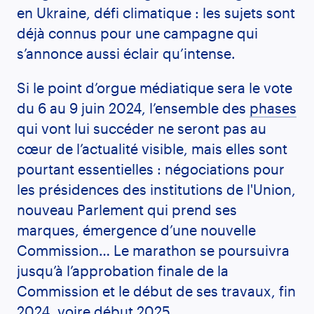
en Ukraine, défi climatique : les sujets sont
déjà connus pour une campagne qui
s’annonce aussi éclair qu’intense.
Si le point d’orgue médiatique sera le vote
du 6 au 9 juin 2024, l’ensemble des
phases
qui vont lui succéder ne seront pas au
cœur de l’actualité visible, mais elles sont
pourtant essentielles : négociations pour
les présidences des institutions de l'Union,
nouveau Parlement qui prend ses
marques, émergence d’une nouvelle
Commission… Le marathon se poursuivra
jusqu’à l’approbation finale de la
Commission et le début de ses travaux, fin
2024, voire début 2025.