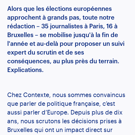
Alors que les élections européennes
approchent à grands pas, toute notre
rédaction – 35 journalistes à Paris, 16 à
Bruxelles – se mobilise jusqu'à la fin de
l'année et au-delà pour proposer un suivi
expert du scrutin et de ses
conséquences, au plus près du terrain.
Explications.
Chez Contexte, nous sommes convaincus
que parler de politique française, c’est
aussi parler d’Europe. Depuis plus de dix
ans, nous scrutons les décisions prises à
Bruxelles qui ont un impact direct sur