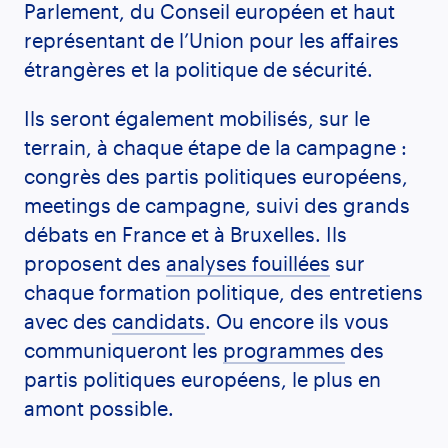
Parlement, du Conseil européen et haut
représentant de l’Union pour les affaires
étrangères et la politique de sécurité.
Ils seront également mobilisés, sur le
terrain, à chaque étape de la campagne :
congrès des partis politiques européens,
meetings de campagne, suivi des grands
débats en France et à Bruxelles. Ils
proposent des
analyses fouillées
sur
chaque formation politique, des entretiens
avec des
candidats
. Ou encore ils vous
communiqueront les
programmes
des
partis politiques européens, le plus en
amont possible.