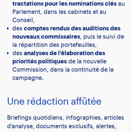
tractations pour les nominations clés
au
Parlement, dans les cabinets et au
Conseil,
des
comptes rendus des auditions des
nouveaux commissaires
, puis le suivi de
la répartition des portefeuilles,
des
analyses de l’élaboration des
priorités politiques
de la nouvelle
Commission, dans la continuité de la
campagne.
Une rédaction affûtée
Briefings quotidiens, infographies, articles
d’analyse, documents exclusifs, alertes,