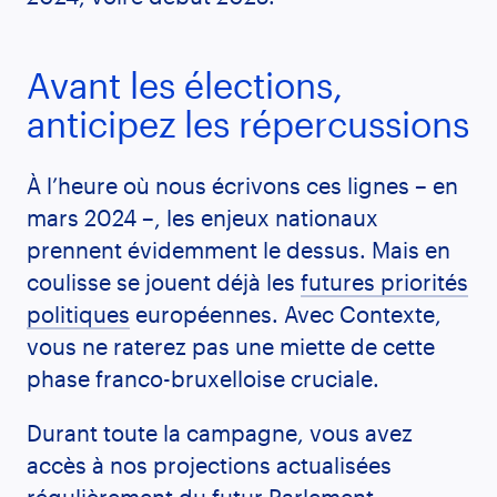
Avant les élections,
anticipez les répercussions
À l’heure où nous écrivons ces lignes – en
mars 2024 –, les enjeux nationaux
prennent évidemment le dessus. Mais en
coulisse se jouent déjà les
futures priorités
politiques
européennes. Avec Contexte,
vous ne raterez pas une miette de cette
phase franco-bruxelloise cruciale.
Durant toute la campagne, vous avez
accès à nos projections actualisées