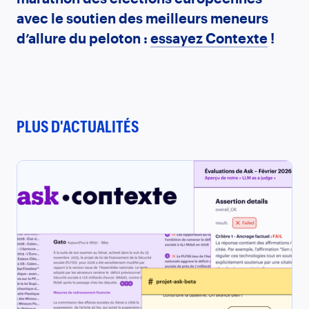
avec le soutien des meilleurs meneurs
d’allure du peloton :
essayez Contexte
!
PLUS D'ACTUALITÉS