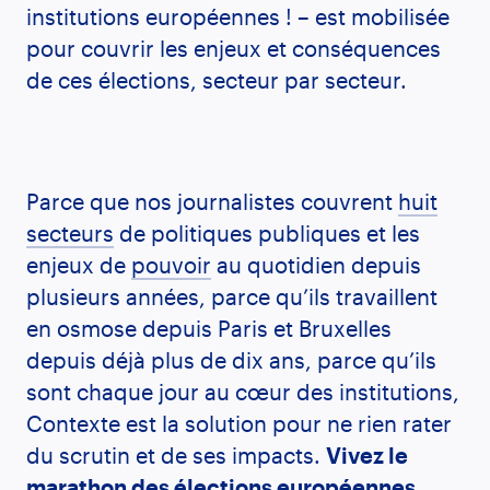
institutions européennes ! – est mobilisée
pour couvrir les enjeux et conséquences
de ces élections, secteur par secteur.
Parce que nos journalistes couvrent
huit
secteurs
de politiques publiques et les
enjeux de
pouvoir
au quotidien depuis
plusieurs années, parce qu’ils travaillent
en osmose depuis Paris et Bruxelles
depuis déjà plus de dix ans, parce qu’ils
sont chaque jour au cœur des institutions,
Contexte est la solution pour ne rien rater
du scrutin et de ses impacts.
Vivez le
marathon des élections européennes