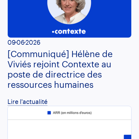
09
06
2026
[Communiqué] Hélène de
Viviés rejoint Contexte au
poste de directrice des
ressources humaines
Lire l'actualité