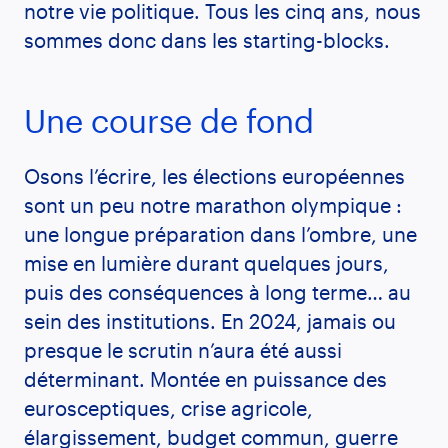
notre vie politique. Tous les cinq ans, nous
sommes donc dans les starting-blocks.
Une course de fond
Osons l’écrire, les élections européennes
sont un peu notre marathon olympique :
une longue préparation dans l’ombre, une
mise en lumière durant quelques jours,
puis des conséquences à long terme… au
sein des institutions. En 2024, jamais ou
presque le scrutin n’aura été aussi
déterminant. Montée en puissance des
eurosceptiques, crise agricole,
élargissement, budget commun, guerre