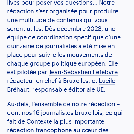
lives pour poser vos questions… Notre
rédaction s’est organisée pour produire
une multitude de contenus qui vous
seront utiles. Dès décembre 2023, une
équipe de coordination spécifique d’une
quinzaine de journalistes a été mise en
place pour suivre les mouvements de
chaque groupe politique européen. Elle
est pilotée par
Jean-Sébastien Lefebvre
,
rédacteur en chef à Bruxelles, et
Lucile
Bréhaut
, responsable éditoriale UE.
Au-delà, l’ensemble de notre rédaction –
dont nos 16 journalistes bruxellois, ce qui
fait de Contexte la plus importante
rédaction francophone au cœur des